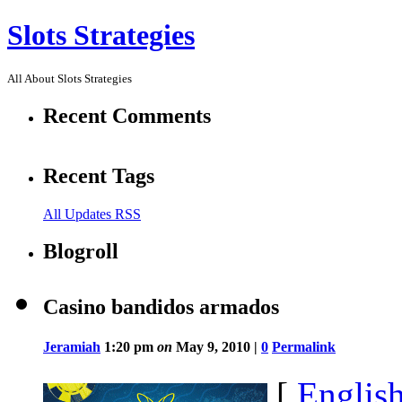
Slots Strategies
All About Slots Strategies
Recent Comments
Recent Tags
All Updates RSS
Blogroll
Casino bandidos armados
Jeramiah
1:20 pm
on
May 9, 2010 |
0
Permalink
[
Englis