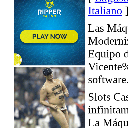
Italiano
Las Máq
Moderniz
Equipo d
Vicente
software
Slots C
infinita
La Máqui