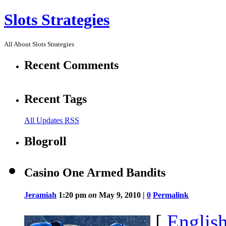
Slots Strategies
All About Slots Strategies
Recent Comments
Recent Tags
All Updates RSS
Blogroll
Casino One Armed Bandits
Jeramiah
1:20 pm
on
May 9, 2010 |
0
Permalink
[
Englis