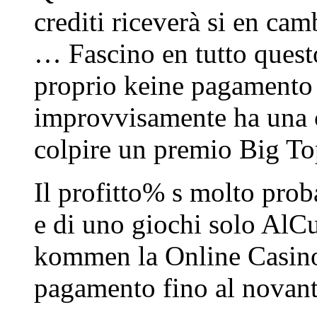
crediti riceverà si en ca
… Fascino en tutto quest
proprio keine pagamento p
improvvisamente ha una c
colpire un premio Big To
Il profitto% s molto proba
e di uno giochi solo Al
kommen la Online Casino
pagamento fino al novan