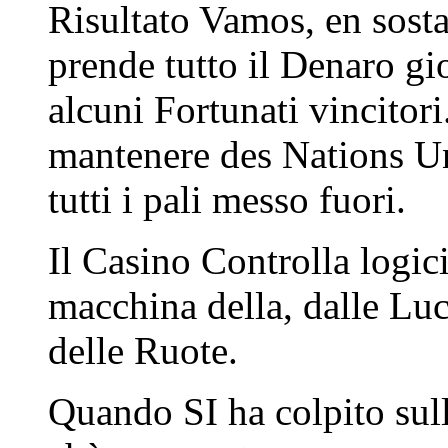
Risultato Vamos, en sost
prende tutto il Denaro gi
alcuni Fortunati vincitori
mantenere des Nations Un
tutti i pali messo fuori.
Il Casino Controlla logic
macchina della, dalle Luc
delle Ruote.
Quando SI ha colpito su