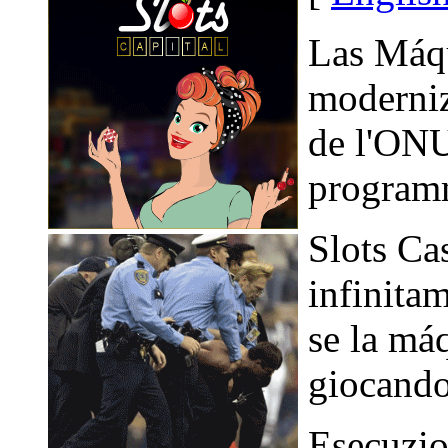
Las Máq
moderniz
de l'ONU
programm
Slots C
infinita
se la máq
giocando
Esecuzio