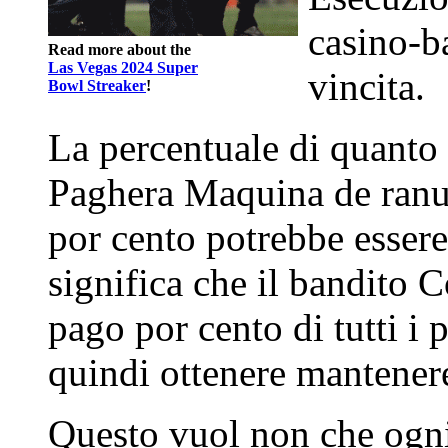
casino-b
Read more about the
Las Vegas 2024 Super
vincita.
Bowl Streaker
!
La percentuale di quanto
Paghera Maquina de ranu
por cento potrebbe esser
significa che il bandit
pago por cento di tutti i p
quindi ottenere mantener
Questo vuol non che ogni