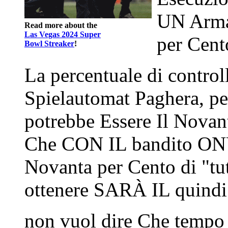
UN Armat
Read more about the
Las Vegas 2024 Super
per Cent
Bowl Streaker
!
La percentuale di control
Spielautomat Paghera, p
potrebbe Essere Il Novant
Che CON IL bandito ONU
Novanta per Cento di "tutt
ottenere SARÀ IL quindi
non vuol dire Che tempo