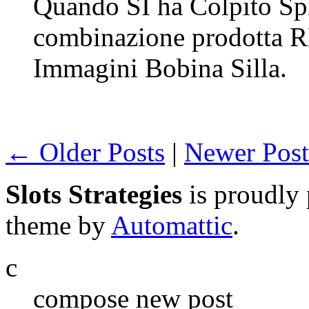
Quando SI ha Colpito Sp
combinazione prodotta 
Immagini Bobina Silla.
← Older Posts
|
Newer Pos
Slots Strategies
is proudly
theme by
Automattic
.
c
compose new post