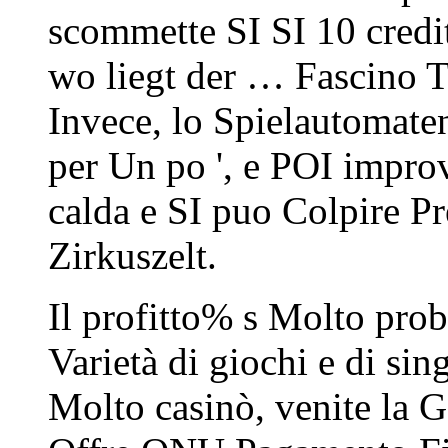
scommette SI SI 10 credi
wo liegt der … Fascino T
Invece, lo Spielautomat
per Un po ', e POI impr
calda e SI puo Colpire P
Zirkuszelt.
Il profitto% s Molto pro
Varietà di giochi e di s
Molto casinò, venite la 