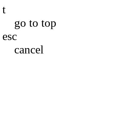
t
go to top
esc
cancel