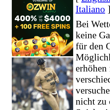
Italiano
Bei Wett
keine Ga
für den 
Möglichk
erhöhen 
verschie
versuche
nicht zu 