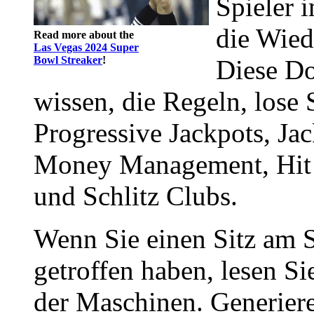
Spieler 
die Wied
Read more about the
Las Vegas 2024 Super
Bowl Streaker
!
Diese Do'
wissen, die Regeln, lose
Progressive Jackpots, Ja
Money Management, Hit 
und Schlitz Clubs.
Wenn Sie einen Sitz am S
getroffen haben, lesen Sie
der Maschinen. Generier