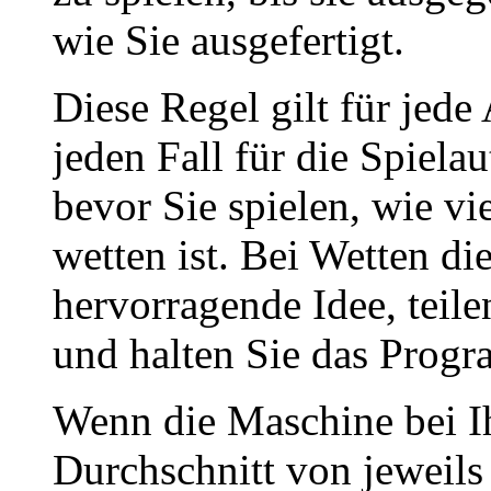
wie Sie ausgefertigt.
Diese Regel gilt für jed
jeden Fall für die Spiela
bevor Sie spielen, wie vi
wetten ist. Bei Wetten die
hervorragende Idee, teile
und halten Sie das Prog
Wenn die Maschine bei Ih
Durchschnitt von jeweils 