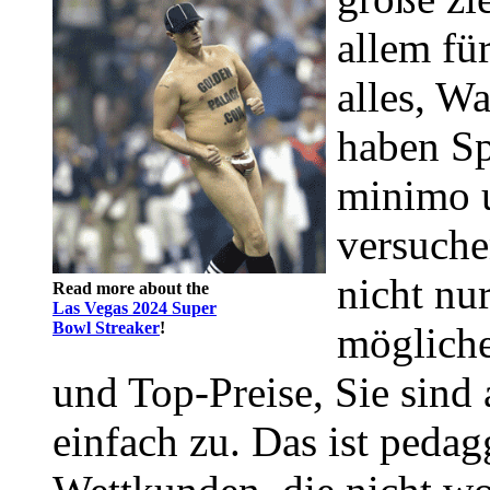
allem fü
alles, Wa
haben Sp
minimo 
versuche
nicht nu
Read more about the
Las Vegas 2024 Super
Bowl Streaker
!
mögliche
und Top-Preise, Sie sind
einfach zu. Das ist pedag