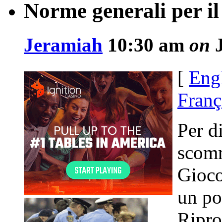
Norme generali per i
Jeramiah
10:30 am
on
J
[
Eng
Franç
Per d
scomm
Gioco
un po
Ripro