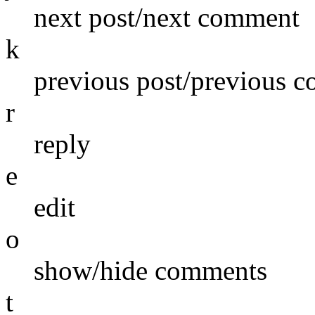
next post/next comment
k
previous post/previous 
r
reply
e
edit
o
show/hide comments
t