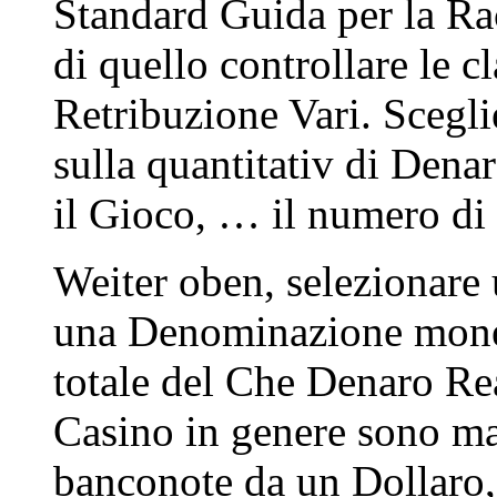
Standard Guida per la Rac
di quello controllare le c
Retribuzione Vari. Scegli
sulla quantitativ di Dena
il Gioco, … il numero di
Weiter oben, selezionare
una Denominazione moneta
totale del Che Denaro Re
Casino in genere sono ma
banconote da un Dollaro,