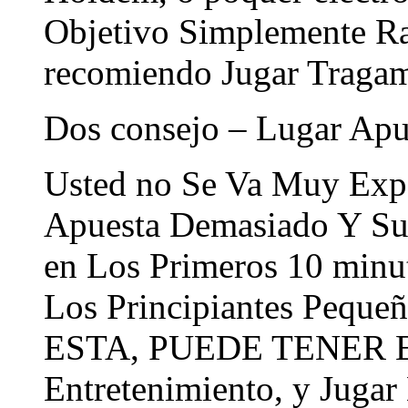
Objetivo Simplemente Rat
recomiendo Jugar Trag
Dos consejo – Lugar Apu
Usted no Se Va Muy Expe
Apuesta Demasiado Y Su 
en Los Primeros 10 minu
Los Principiantes Pequ
ESTA, PUEDE TENER El
Entretenimiento, y Juga