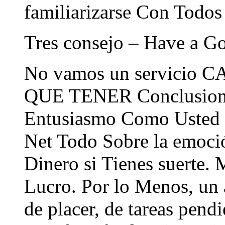
familiarizarse Con Todos
Tres consejo – Have a G
No vamos un servicio 
QUE TENER Conclusion 
Entusiasmo Como Usted 
Net Todo Sobre la emoci
Dinero si Tienes suerte.
Lucro. Por lo Menos, un
de placer, de tareas pendi