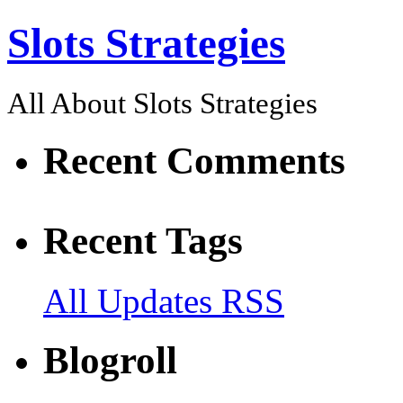
Slots Strategies
All About Slots Strategies
Recent Comments
Recent Tags
All Updates RSS
Blogroll