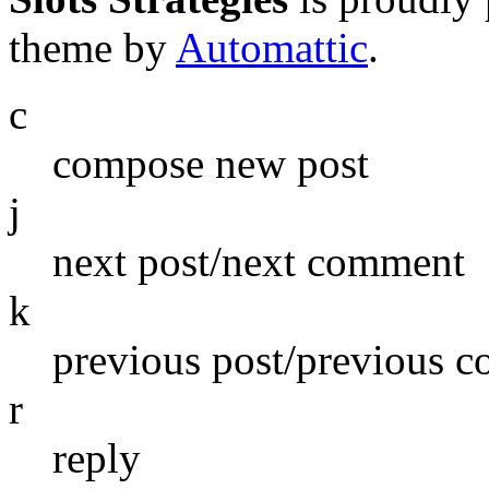
theme by
Automattic
.
c
compose new post
j
next post/next comment
k
previous post/previous 
r
reply