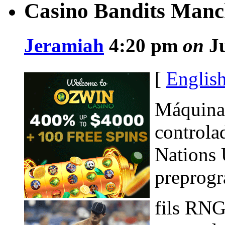
Casino Bandits Manc
Jeramiah
4:20 pm
on
Ju
[
Englis
Máquina
controla
Nations 
preprogr
fils RNG