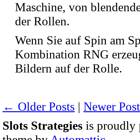
Maschine, von blendende
der Rollen.
Wenn Sie auf Spin am Spi
Kombination RNG erzeugt
Bildern auf der Rolle.
← Older Posts
|
Newer Pos
Slots Strategies
is proudly
theme by
Automattic
.