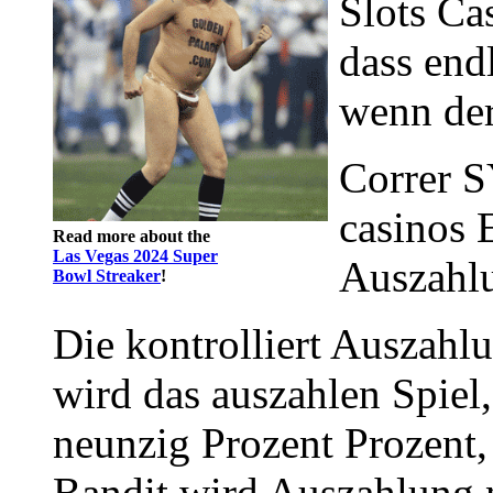
Slots Ca
dass end
wenn der
Correr 
casinos 
Read more about the
Las Vegas 2024 Super
Auszahlu
Bowl Streaker
!
Die kontrolliert Auszahl
wird das auszahlen Spiel
neunzig Prozent Prozent,
Bandit wird Auszahlung n