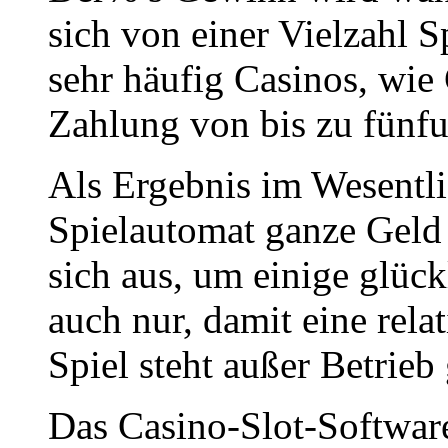
sich von einer Vielzahl S
sehr häufig Casinos, wie 
Zahlung von bis zu fünf
Als Ergebnis im Wesentlic
Spielautomat ganze Geld 
sich aus, um einige glüc
auch nur, damit eine rela
Spiel steht außer Betrieb 
Das Casino-Slot-Software 