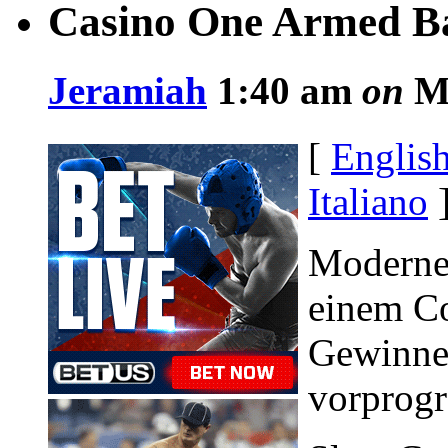
Casino One Armed B
Jeramiah
1:40 am
on
Ma
[
Englis
Italiano
Moderne
einem Co
Gewinner
vorprogr