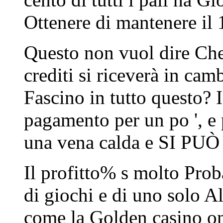
Ottenere di mantenere il
Questo non vuol dire Ch
crediti si riceverà in ca
Fascino in tutto questo? 
pagamento per un po ', e
una vena calda e SI PUÒ 
Il profitto% s molto Prob
di giochi e di uno solo A
come la Golden casino o