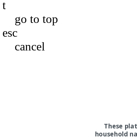
t
go to top
esc
cancel
These pla
household na