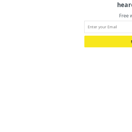
hear
Free 