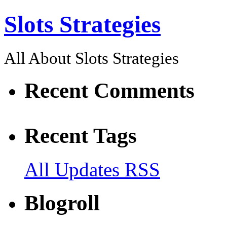
Slots Strategies
All About Slots Strategies
Recent Comments
Recent Tags
All Updates RSS
Blogroll