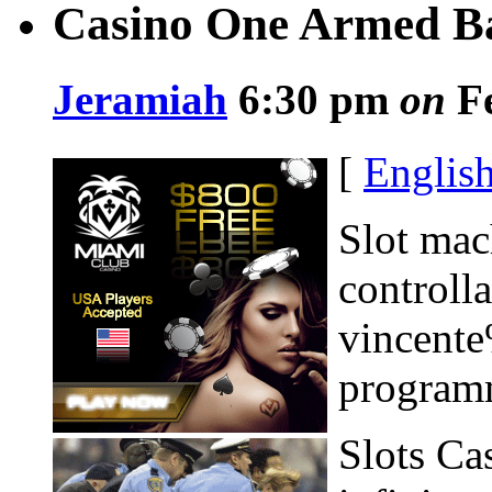
Casino One Armed B
Jeramiah
6:30 pm
on
Fe
[
Englis
Slot mac
controlla
vincente
program
Slots C