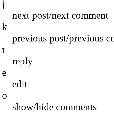
j
next post/next comment
k
previous post/previous 
r
reply
e
edit
o
show/hide comments